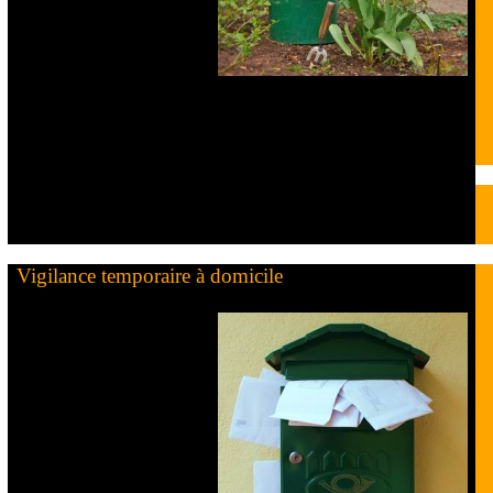
Vigilance temporaire à domicile