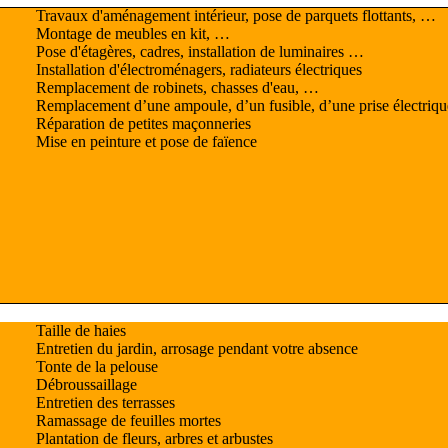
Travaux d'aménagement intérieur, pose de parquets flottants, …
Montage de meubles en kit, …
Pose d'étagères, cadres, installation de luminaires …
Installation d'électroménagers, radiateurs électriques
Remplacement de robinets, chasses d'eau, …
Remplacement d’une ampoule, d’un fusible, d’une prise électriq
Réparation de petites maçonneries
Mise en peinture et pose de faïence
Taille de haies
Entretien du jardin, arrosage pendant votre absence
Tonte de la pelouse
Débroussaillage
Entretien des terrasses
Ramassage de feuilles mortes
Plantation de fleurs, arbres et arbustes