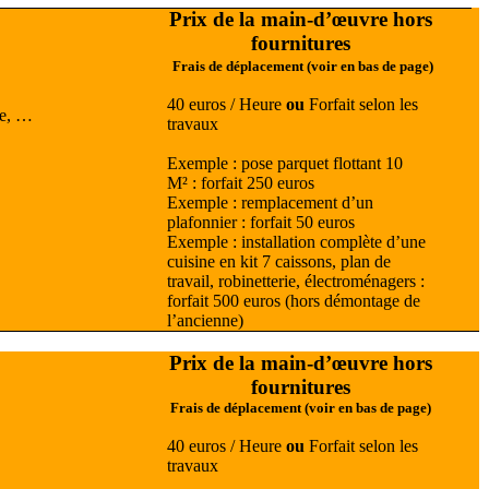
Prix de la main-d’œuvre hors
fournitures
Frais de déplacement (voir en bas de page)
40 euros / Heure
ou
Forfait selon les
ue, …
travaux
Exemple : pose parquet flottant 10
M² : forfait 250 euros
Exemple : remplacement d’un
plafonnier : forfait 50 euros
Exemple : installation complète d’une
cuisine en kit 7 caissons, plan de
travail, robinetterie, électroménagers :
forfait 500 euros (hors démontage de
l’ancienne)
Prix de la main-d’œuvre hors
fournitures
Frais de déplacement (voir en bas de page)
40 euros / Heure
ou
Forfait selon les
travaux