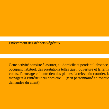
Enlèvement des déchets végétaux
Cette activité consiste à assurer, au domicile et pendant l’absence
occupant habituel, des prestations telles que l’ouverture et la ferm
volets, l’arrosage et l’entretien des plantes, la relève du courrier, 
ménagers à l’intérieur du domicile… (tarif personnalisé en foncti
demandes du client)